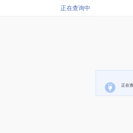
正在查询中
正在