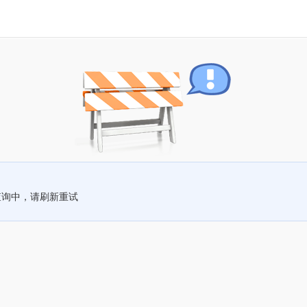
查询中，请刷新重试